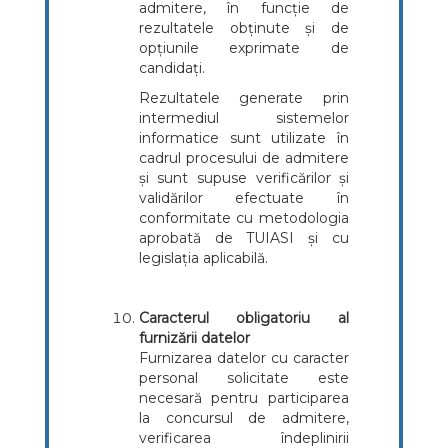
admitere, în funcție de
rezultatele obținute și de
opțiunile exprimate de
candidați.
Rezultatele generate prin
intermediul sistemelor
informatice sunt utilizate în
cadrul procesului de admitere
și sunt supuse verificărilor și
validărilor efectuate în
conformitate cu metodologia
aprobată de TUIASI și cu
legislația aplicabilă.
Caracterul obligatoriu al
furnizării datelor
Furnizarea datelor cu caracter
personal solicitate este
necesară pentru participarea
la concursul de admitere,
verificarea îndeplinirii